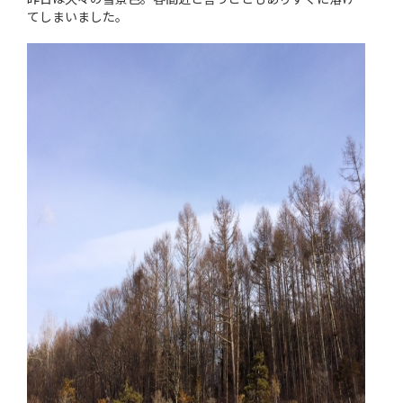
てしまいました。