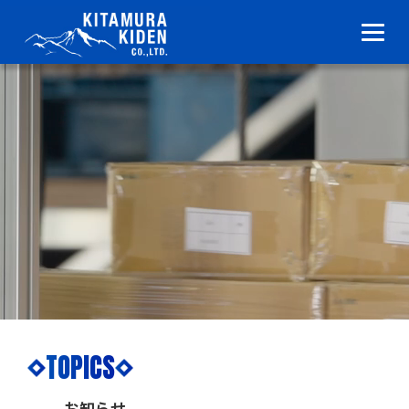
TOPICS
お知らせ
TOPICS
お知らせ