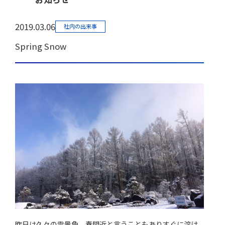
2019.03.06
社内の出来事
Spring Snow
昨日は久々の雪景色。春間近と言うこともありすぐに溶け