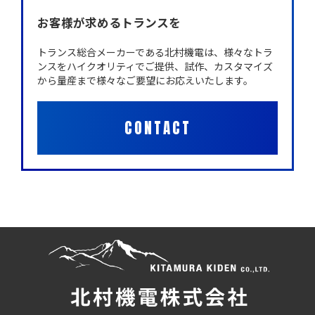
お客様が求めるトランスを
トランス総合メーカーである北村機電は、様々なトラ
ンスをハイクオリティでご提供、試作、カスタマイズ
から量産まで様々なご要望にお応えいたします。
CONTACT