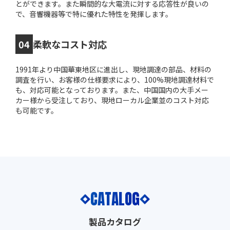
とができます。また瞬間的な大電流に対する応答性が良いの
で、音響機器等で特に優れた特性を発揮します。
04
柔軟なコスト対応
1991年より中国華東地区に進出し、現地調達の部品、材料の
調査を行い、お客様の仕様要求により、100%現地調達材料で
も、対応可能となっております。また、中国国内の大手メー
カー様から受注しており、現地ローカル企業並のコスト対応
も可能です。
CATALOG
製品カタログ