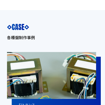
CASE
各種盤制作事例