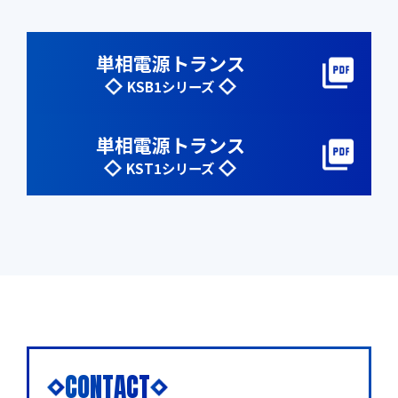
単相電源トランス
KSB1シリーズ
単相電源トランス
KST1シリーズ
CONTACT