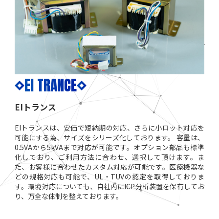
EI TRANCE
EIトランス
EIトランスは、安価で短納期の対応、さらに小ロット対応を
可能にする為、サイズをシリーズ化しております。 容量は、
0.5VAから5kVAまで対応が可能です。オプション部品も標準
化しており、ご利用方法に合わせ、選択して頂けます。ま
た、お客様に合わせたカスタム対応が可能です。医療機器な
どの規格対応も可能で、UL・TUVの認定を取得しておりま
す。環境対応についても、自社内にICP分析装置を保有してお
り、万全な体制を整えております。