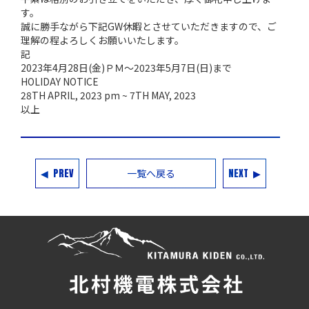
す。
誠に勝手ながら下記GW休暇とさせていただきますので、ご
理解の程よろしくお願いいたします。
記
2023年4月28日(金)ＰＭ～2023年5月7日(日)まで
HOLIDAY NOTICE
28TH APRIL, 2023 pm ~ 7TH MAY, 2023
以上
◀ PREV
一覧へ戻る
NEXT ▶