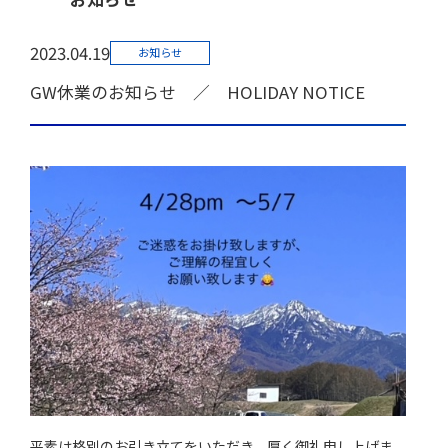
2023.04.19
お知らせ
GW休業のお知らせ ／ HOLIDAY NOTICE
平素は格別のお引き立てをいただき、厚く御礼申し上げま